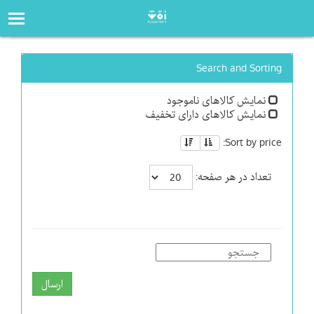
صفحه‌اصلی
فروشگاه
Search and Sorting
نمایش کالاهای ناموجود
نمایش کالاهای دارای تخفیف
Sort by price:
تعداد در هر صفحه:
ارسال