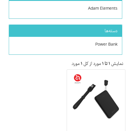
Adam Elements
دسته‌ها
Power Bank
نمایش
۱ تا ۱
مورد از کل
۱
مورد.