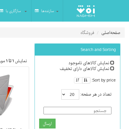
سازنده‌ها
سازگاری با
صفحه‌اصلی
فروشگاه
Search and Sorting
نمایش
۱ تا ۱
مورد
نمایش کالاهای ناموجود
نمایش کالاهای دارای تخفیف
Sort by price:
تعداد در هر صفحه:
ارسال