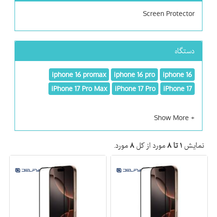
Screen Protector
دستگاه
iphone 16 promax
iphone 16 pro
iphone 16
iPhone 17 Pro Max
iPhone 17 Pro
iPhone 17
نمایش
۱ تا ۸
مورد از کل
۸
مورد.