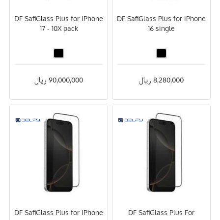
DF SafiGlass Plus for iPhone
DF SafiGlass Plus for iPhone
17 - 10X pack
16 single
8,280,000 ریال
90,000,000 ریال
DF SafiGlass Plus for iPhone
DF SafiGlass Plus For