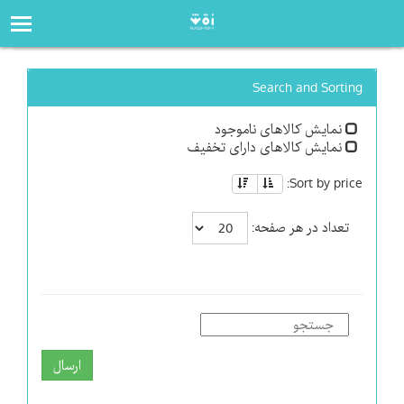
صفحه‌اصلی
فروشگاه
Search and Sorting
نمایش کالاهای ناموجود
نمایش کالاهای دارای تخفیف
Sort by price:
تعداد در هر صفحه:
ارسال