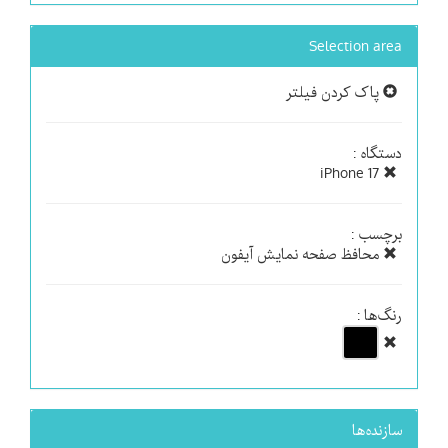
Selection area
پاک کردن فیلتر
دستگاه :
iPhone 17
برچسب :
محافظ صفحه نمایش آیفون
رنگ‌ها :
سازنده‌ها