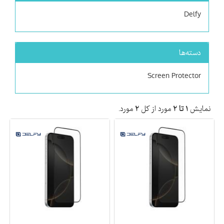
Delfy
دسته‌ها
Screen Protector
نمایش
۱ تا ۲
مورد از کل
۲
مورد.