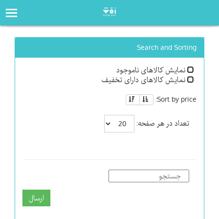
صفحه‌اصلی
فروشگاه
Search and Sorting
نمایش کالاهای ناموجود
نمایش کالاهای دارای تخفیف
Sort by price:
تعداد در هر صفحه:
ارسال