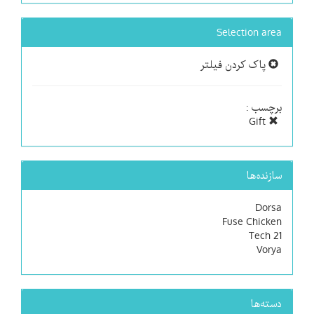
Selection area
پاک کردن فیلتر
برچسب :
Gift
سازنده‌ها
Dorsa
Fuse Chicken
Tech 21
Vorya
دسته‌ها