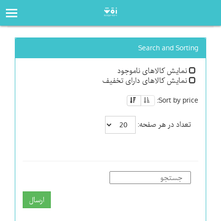
صفحه‌اصلی
فروشگاه
Search and Sorting
نمایش کالاهای ناموجود
نمایش کالاهای دارای تخفیف
Sort by price:
تعداد در هر صفحه:
ارسال