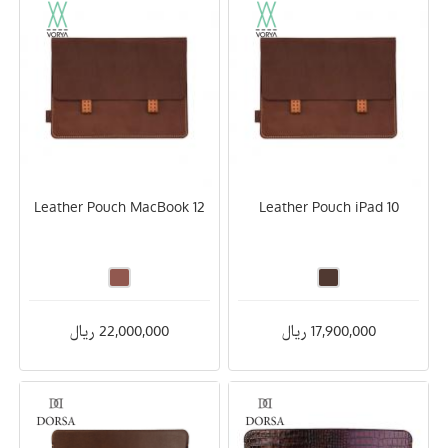
Leather Pouch MacBook 12
Leather Pouch iPad 10
17,900,000 ریال
22,000,000 ریال