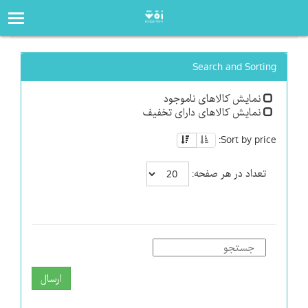
صفحه‌اصلی
فروشگاه
Search and Sorting
نمایش کالاهای ناموجود
نمایش کالاهای دارای تخفیف
Sort by price:
تعداد در هر صفحه:
ارسال