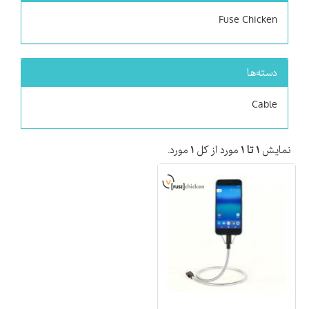
Fuse Chicken
دسته‌ها
Cable
نمایش
۱ تا ۱
مورد از کل
۱
مورد.