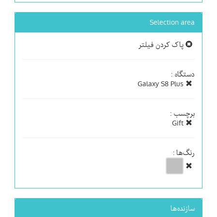
Selection area
پاک کردن فیلتر
دستگاه :
Galaxy S8 Plus
برچسب :
Gift
رنگ‌ها :
سازنده‌ها