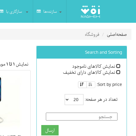
سازنده‌ها
سازگاری با
صفحه‌اصلی
فروشگاه
Search and Sorting
نمایش
۱ تا ۱
مورد
نمایش کالاهای ناموجود
نمایش کالاهای دارای تخفیف
Sort by price:
تعداد در هر صفحه:
ارسال