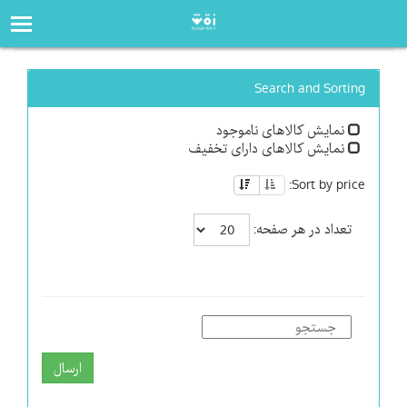
صفحه‌اصلی
فروشگاه
Search and Sorting
نمایش کالاهای ناموجود
نمایش کالاهای دارای تخفیف
Sort by price:
تعداد در هر صفحه:
ارسال