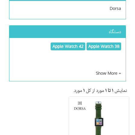
Dorsa
دستگاه
Apple Watch 42
Apple Watch 38
نمایش
۱ تا ۱
مورد از کل
۱
مورد.