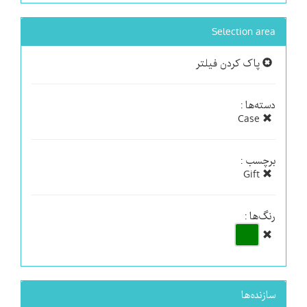
Selection area
پاک کردن فیلتر
دسته‌ها :
Case
برچسب :
Gift
رنگ‌ها :
سازنده‌ها