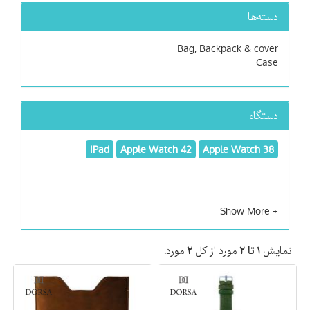
دسته‌ها
Bag, Backpack & cover
Case
دستگاه
iPad
Apple Watch 42
Apple Watch 38
مورد.
۲
مورد از کل
۱ تا ۲
نمایش