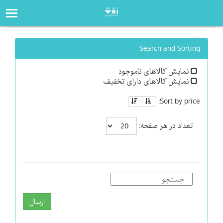
صفحه‌اصلی
فروشگاه
Search and Sorting
نمایش کالاهای ناموجود
نمایش کالاهای دارای تخفیف
Sort by price:
تعداد در هر صفحه:
ارسال