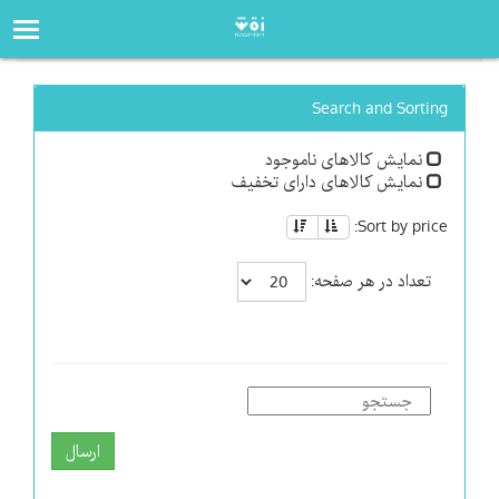
صفحه‌اصلی
فروشگاه
Search and Sorting
نمایش کالاهای ناموجود
نمایش کالاهای دارای تخفیف
Sort by price:
تعداد در هر صفحه:
ارسال