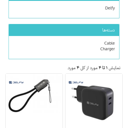
Delfy
دسته‌ها
Cable
Charger
نمایش
۱ تا ۴
مورد از کل
۴
مورد.