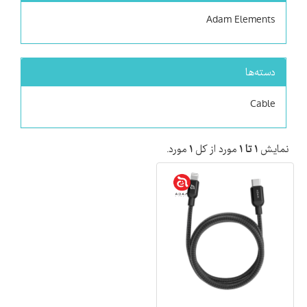
Adam Elements
دسته‌ها
Cable
نمایش
۱ تا ۱
مورد از کل
۱
مورد.