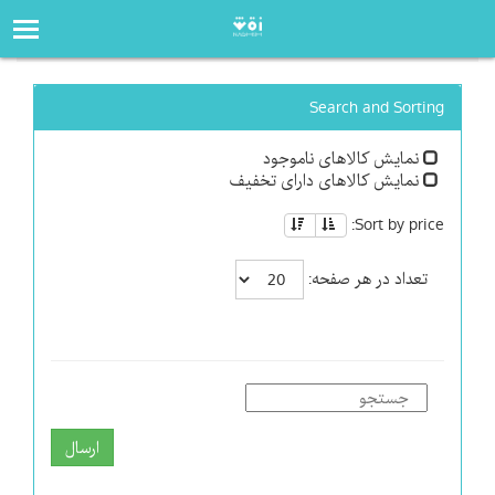
صفحه‌اصلی
فروشگاه
Search and Sorting
نمایش کالاهای ناموجود
نمایش کالاهای دارای تخفیف
Sort by price:
تعداد در هر صفحه:
ارسال