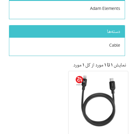
Adam Elements
دسته‌ها
Cable
نمایش
۱ تا ۱
مورد از کل
۱
مورد.