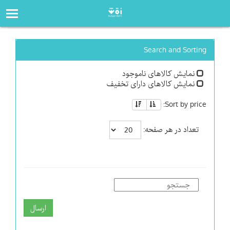
صفحه‌اصلی
فروشگاه
Search and Sorting
نمایش کالاهای ناموجود
نمایش کالاهای دارای تخفیف
Sort by price:
تعداد در هر صفحه:
ارسال