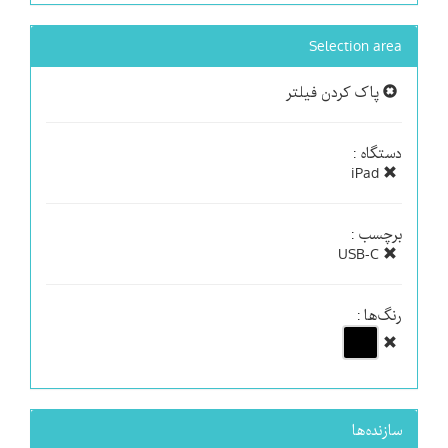
Selection area
پاک کردن فیلتر
دستگاه :
iPad
برچسب :
USB-C
رنگ‌ها :
سازنده‌ها