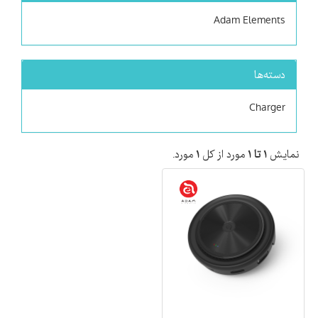
Adam Elements
دسته‌ها
Charger
نمایش
۱ تا ۱
مورد از کل
۱
مورد.