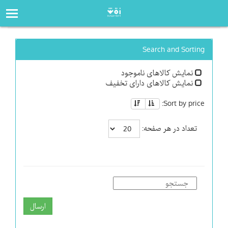
صفحه‌اصلی
فروشگاه
Search and Sorting
نمایش کالاهای ناموجود
نمایش کالاهای دارای تخفیف
Sort by price:
تعداد در هر صفحه:
ارسال