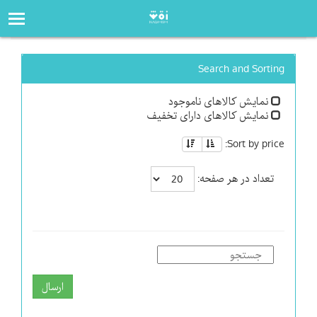
صفحه‌اصلی
فروشگاه
Search and Sorting
نمایش کالاهای ناموجود
نمایش کالاهای دارای تخفیف
Sort by price:
تعداد در هر صفحه:
ارسال