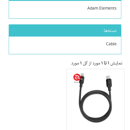
Adam Elements
دسته‌ها
Cable
نمایش
۱ تا ۱
مورد از کل
۱
مورد.