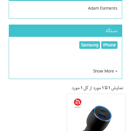
Adam Elements
دستگاه
Samsung
iPhone
نمایش
۱ تا ۱
مورد از کل
۱
مورد.