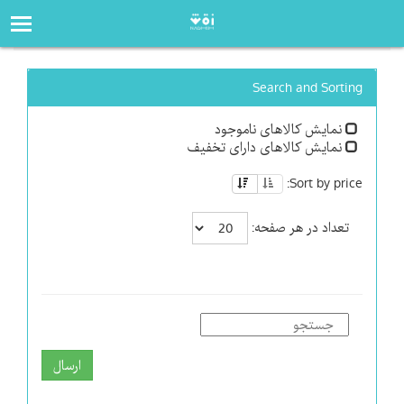
صفحه‌اصلی
فروشگاه
Search and Sorting
نمایش کالاهای ناموجود
نمایش کالاهای دارای تخفیف
Sort by price:
تعداد در هر صفحه:
ارسال