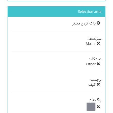
Selection area
پاک کردن فیلتر
سازنده‌ها :
Moshi
دستگاه :
Other
برچسب :
کیف
رنگ‌ها :