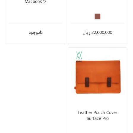
Macbook 12
ناموجود
22,000,000 ریال
Leather Pouch Cover
Surface Pro