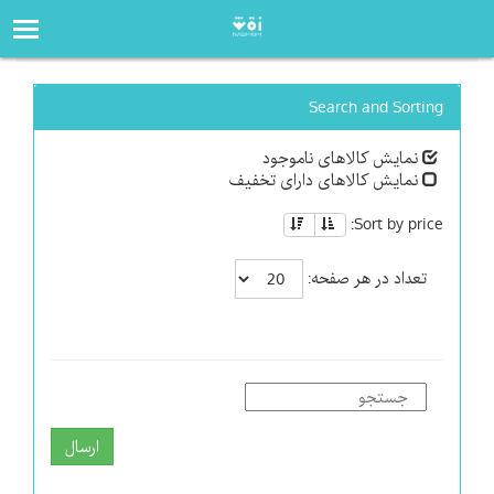
صفحه‌اصلی
فروشگاه
Search and Sorting
نمایش کالاهای ناموجود
نمایش کالاهای دارای تخفیف
Sort by price:
تعداد در هر صفحه:
ارسال