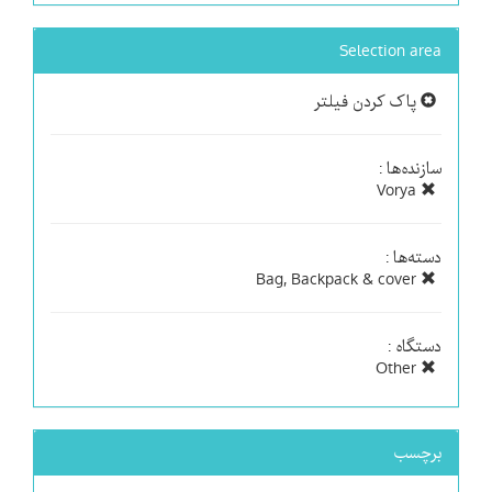
Selection area
پاک کردن فیلتر
سازنده‌ها :
Vorya
دسته‌ها :
Bag, Backpack & cover
دستگاه :
Other
برچسب