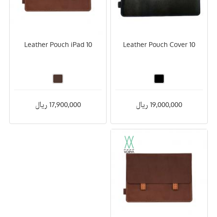
Leather Pouch iPad 10
Leather Pouch Cover 10
19,000,000 ریال
17,900,000 ریال