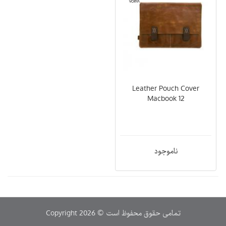
Leather Pouch Cover
Macbook 12
ناموجود
Copyright 2026 © تمامی حقوق محفوظ است