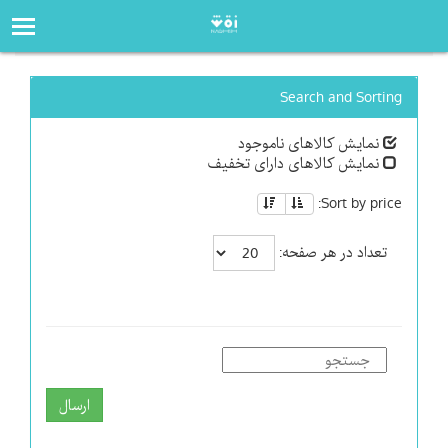
صفحه‌اصلی
فروشگاه
Search and Sorting
نمایش کالاهای ناموجود
نمایش کالاهای دارای تخفیف
Sort by price:
تعداد در هر صفحه:
ارسال