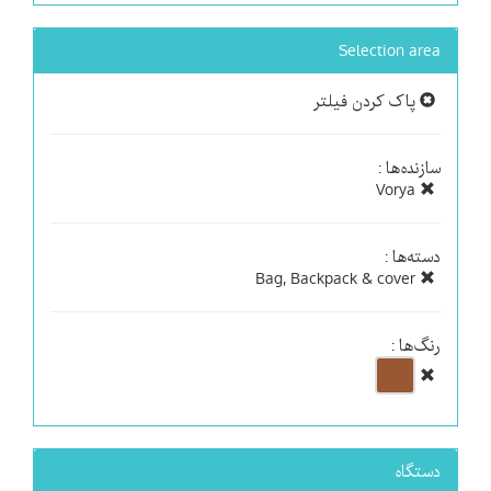
Selection area
پاک کردن فیلتر
سازنده‌ها :
Vorya
دسته‌ها :
Bag, Backpack & cover
رنگ‌ها :
دستگاه