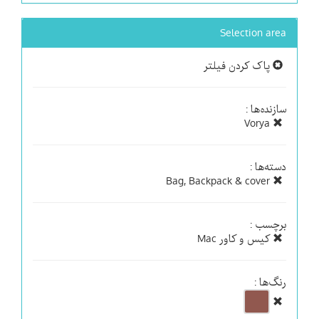
Selection area
پاک کردن فیلتر
سازنده‌ها :
Vorya
دسته‌ها :
Bag, Backpack & cover
برچسب :
کیس و کاور Mac
رنگ‌ها :