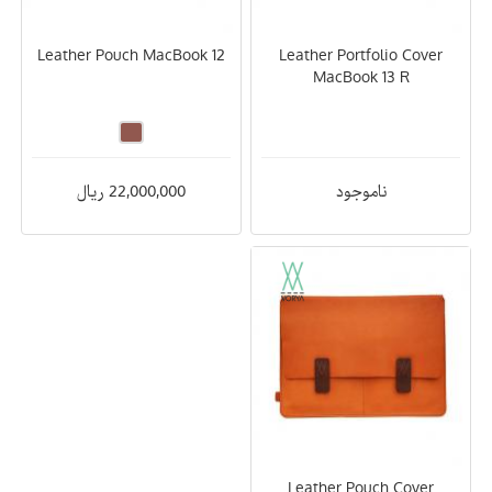
Leather Pouch MacBook 12
Leather Portfolio Cover
MacBook 13 R
ناموجود
22,000,000 ریال
Leather Pouch Cover