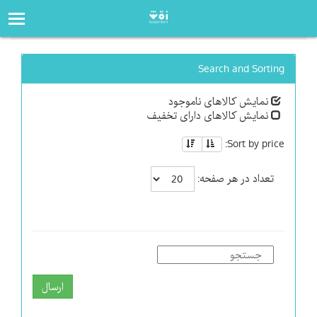
صفحه‌اصلی
فروشگاه
Search and Sorting
نمایش کالاهای ناموجود
نمایش کالاهای دارای تخفیف
Sort by price:
تعداد در هر صفحه:
ارسال