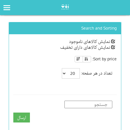
صفحه‌اصلی
فروشگاه
Search and Sorting
نمایش کالاهای ناموجود
نمایش کالاهای دارای تخفیف
Sort by price:
تعداد در هر صفحه:
ارسال