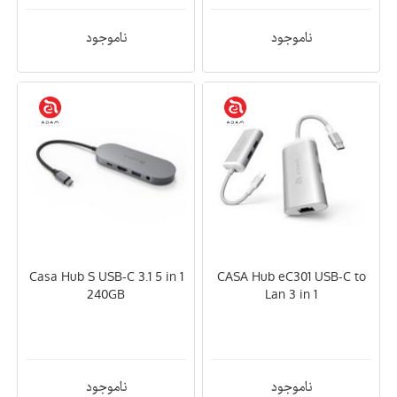
ناموجود
ناموجود
Casa Hub S USB-C 3.1 5 in 1
CASA Hub eC301 USB-C to
240GB
Lan 3 in 1
ناموجود
ناموجود