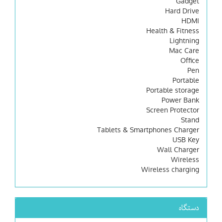
Gadget
Hard Drive
HDMI
Health & Fitness
Lightning
Mac Care
Office
Pen
Portable
Portable storage
Power Bank
Screen Protector
Stand
Tablets & Smartphones Charger
USB Key
Wall Charger
Wireless
Wireless charging
دستگاه