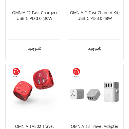
(OMNIA F2 Fast Charger
(OMNIA F1 Fast Charger Kit
USB-C PD 3.0 (30W
USB-C PD 3.0 (18W
ناموجود
ناموجود
OMNIA TA502 Travel
OMNIA T3 Travel Adapter