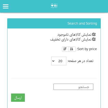
صفحه‌اصلی
فروشگاه
Search and Sorting
نمایش کالاهای ناموجود
نمایش کالاهای دارای تخفیف
Sort by price:
تعداد در هر صفحه:
ارسال