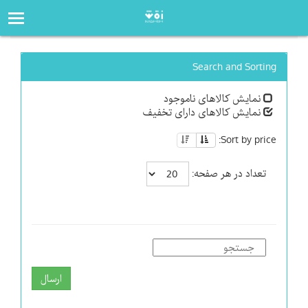
صفحه‌اصلی
فروشگاه
Search and Sorting
نمایش کالاهای ناموجود
نمایش کالاهای دارای تخفیف
Sort by price:
تعداد در هر صفحه:
ارسال