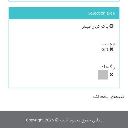
Selection area
پاک کردن فیلتر
برچسب :
Gift
رنگ‌ها :
نتیجه‌ای یافت نشد.
Copyright 2026 © تمامی حقوق محفوظ است