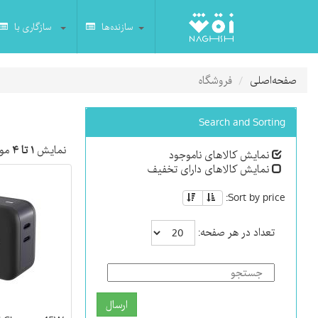
سازنده‌ها
سازگاری با
صفحه‌اصلی
فروشگاه
Search and Sorting
نمایش
۱ تا ۴
مور
نمایش کالاهای ناموجود
نمایش کالاهای دارای تخفیف
Sort by price:
تعداد در هر صفحه:
ارسال