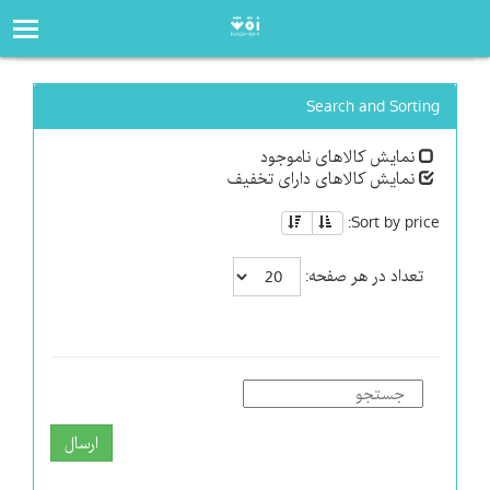
صفحه‌اصلی
فروشگاه
Search and Sorting
نمایش کالاهای ناموجود
نمایش کالاهای دارای تخفیف
Sort by price:
تعداد در هر صفحه:
ارسال