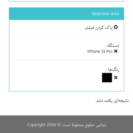
Selection area
پاک کردن فیلتر
دستگاه :
iPhone 13 Pro
رنگ‌ها :
نتیجه‌ای یافت نشد.
Copyright 2026 © تمامی حقوق محفوظ است