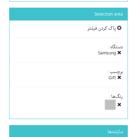
Selection area
پاک کردن فیلتر
دستگاه :
Samsung
برچسب :
Gift
رنگ‌ها :
سازنده‌ها