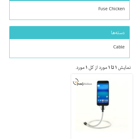
Fuse Chicken
دسته‌ها
Cable
نمایش
۱ تا ۱
مورد از کل
۱
مورد.