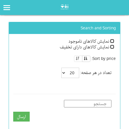
صفحه‌اصلی
فروشگاه
Search and Sorting
نمایش کالاهای ناموجود
نمایش کالاهای دارای تخفیف
Sort by price:
تعداد در هر صفحه:
ارسال