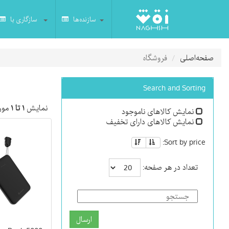
سازنده‌ها
سازگاری با
صفحه‌اصلی
فروشگاه
Search and Sorting
نمایش
۱ تا ۱
مورد
نمایش کالاهای ناموجود
نمایش کالاهای دارای تخفیف
Sort by price:
تعداد در هر صفحه:
ارسال