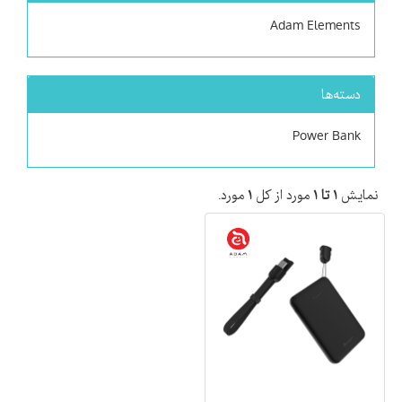
Adam Elements
دسته‌ها
Power Bank
نمایش
۱ تا ۱
مورد از کل
۱
مورد.