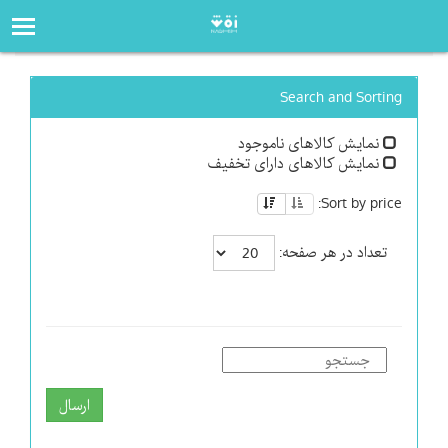
صفحه‌اصلی
فروشگاه
Search and Sorting
نمایش کالاهای ناموجود
نمایش کالاهای دارای تخفیف
Sort by price:
تعداد در هر صفحه:
ارسال