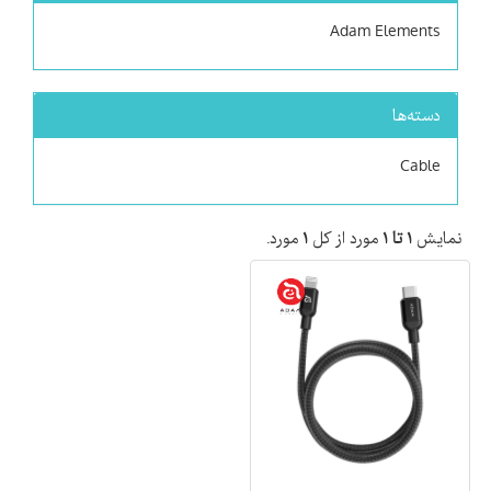
Adam Elements
دسته‌ها
Cable
نمایش
۱ تا ۱
مورد از کل
۱
مورد.