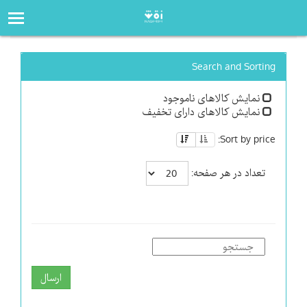
صفحه‌اصلی
فروشگاه
Search and Sorting
نمایش کالاهای ناموجود
نمایش کالاهای دارای تخفیف
Sort by price:
تعداد در هر صفحه:
ارسال