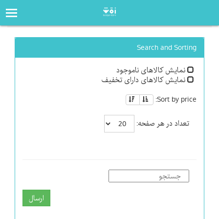
صفحه‌اصلی
فروشگاه
Search and Sorting
نمایش کالاهای ناموجود
نمایش کالاهای دارای تخفیف
Sort by price:
تعداد در هر صفحه:
ارسال