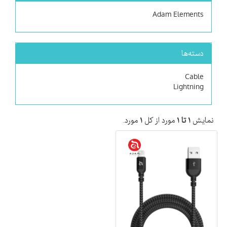
Adam Elements
دسته‌ها
Cable
Lightning
نمایش
۱ تا ۱
مورد از کل
۱
مورد.