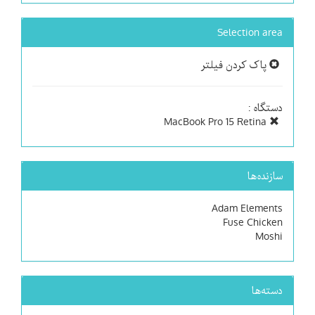
Selection area
پاک کردن فیلتر
دستگاه :
MacBook Pro 15 Retina
سازنده‌ها
Adam Elements
Fuse Chicken
Moshi
دسته‌ها