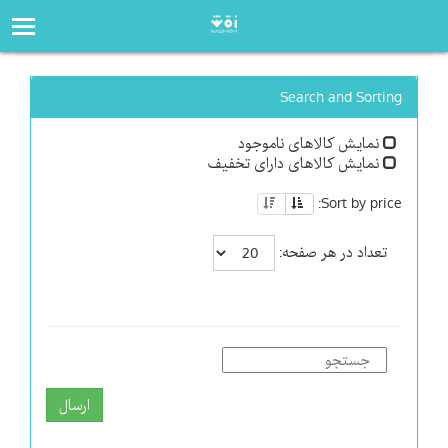
صفحه‌اصلی
فروشگاه
Search and Sorting
نمایش کالاهای ناموجود
نمایش کالاهای دارای تخفیف
Sort by price:
تعداد در هر صفحه:
ارسال