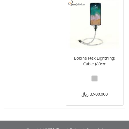
(Bobine Flex Lightning
Cable (60cm
3,900,000 ریال