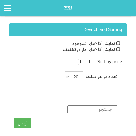
صفحه‌اصلی
فروشگاه
Search and Sorting
نمایش کالاهای ناموجود
نمایش کالاهای دارای تخفیف
Sort by price:
تعداد در هر صفحه:
ارسال