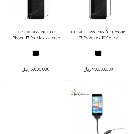
DF SafiGlass Plus For
DF SafiGlass Plus for iPhone
iPhone 17 ProMax - single
17 Promax - 10X pack
90,000,000 ریال
9,000,000 ریال