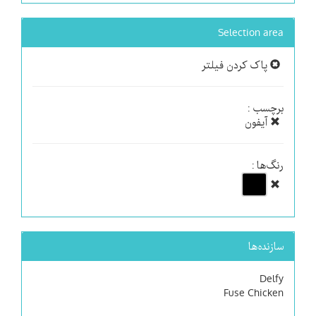
Selection area
پاک کردن فیلتر
برچسب :
آیفون
رنگ‌ها :
سازنده‌ها
Delfy
Fuse Chicken