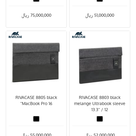
51,000,000 ریال
75,000,000 ریال
RIVACASE 8805 black
RIVACASE 8803 black
MacBook Pro 16"
melange Ultrabook sleeve
13.3" / 12
52,000,000 ریال
55,000,000 ریال