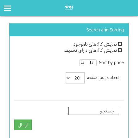
صفحه‌اصلی
فروشگاه
Search and Sorting
نمایش کالاهای ناموجود
نمایش کالاهای دارای تخفیف
Sort by price:
تعداد در هر صفحه:
ارسال