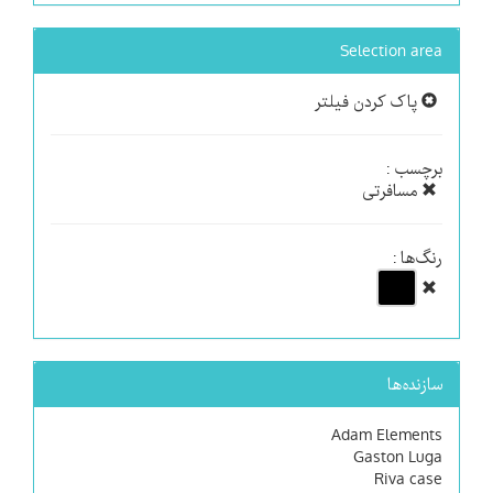
Selection area
پاک کردن فیلتر
برچسب :
مسافرتی
رنگ‌ها :
سازنده‌ها
Adam Elements
Gaston Luga
Riva case