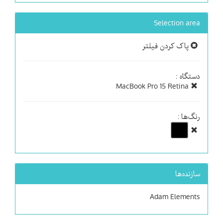
Selection area
پاک کردن فیلتر
دستگاه :
MacBook Pro 15 Retina
رنگ‌ها :
سازنده‌ها
Adam Elements