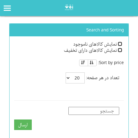
صفحه‌اصلی
فروشگاه
Search and Sorting
نمایش کالاهای ناموجود
نمایش کالاهای دارای تخفیف
Sort by price:
تعداد در هر صفحه:
ارسال