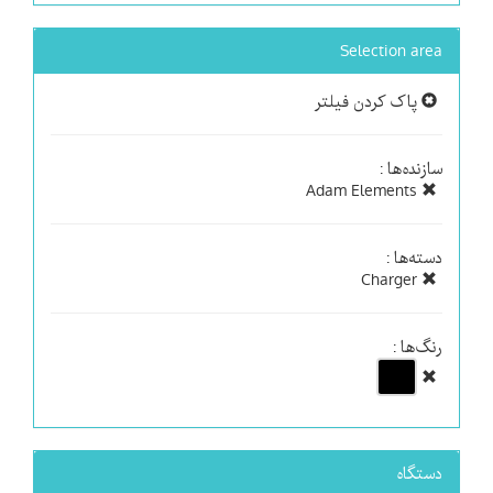
Selection area
پاک کردن فیلتر
سازنده‌ها :
Adam Elements
دسته‌ها :
Charger
رنگ‌ها :
دستگاه