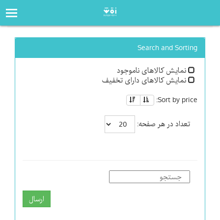
صفحه‌اصلی
فروشگاه
Search and Sorting
نمایش کالاهای ناموجود
نمایش کالاهای دارای تخفیف
Sort by price:
تعداد در هر صفحه:
ارسال