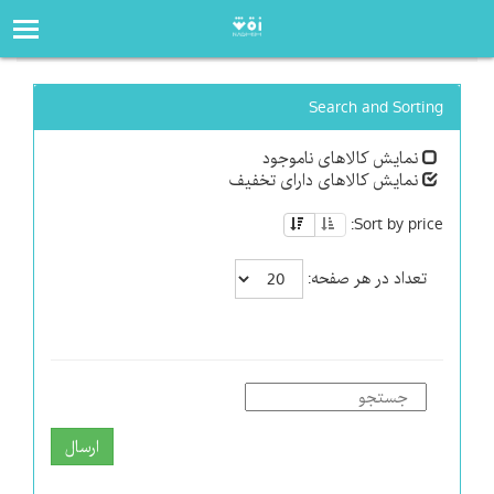
صفحه‌اصلی
فروشگاه
Search and Sorting
نمایش کالاهای ناموجود
نمایش کالاهای دارای تخفیف
Sort by price:
تعداد در هر صفحه:
ارسال