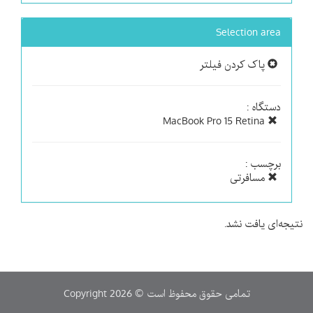
Selection area
پاک کردن فیلتر
دستگاه :
MacBook Pro 15 Retina
برچسب :
مسافرتی
نتیجه‌ای یافت نشد.
Copyright 2026 © تمامی حقوق محفوظ است