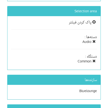
Selection area
پاک کردن فیلتر
دسته‌ها :
Audio
دستگاه :
Common
سازنده‌ها
Bluelounge