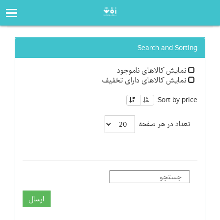
صفحه‌اصلی
فروشگاه
Search and Sorting
نمایش کالاهای ناموجود
نمایش کالاهای دارای تخفیف
Sort by price:
تعداد در هر صفحه:
ارسال